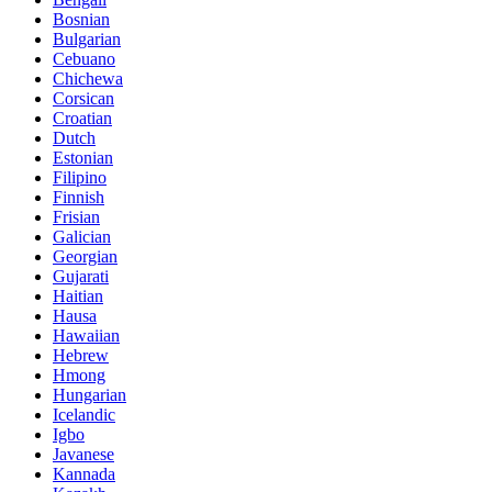
Bosnian
Bulgarian
Cebuano
Chichewa
Corsican
Croatian
Dutch
Estonian
Filipino
Finnish
Frisian
Galician
Georgian
Gujarati
Haitian
Hausa
Hawaiian
Hebrew
Hmong
Hungarian
Icelandic
Igbo
Javanese
Kannada