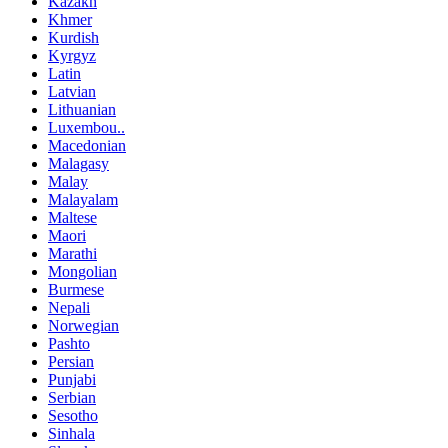
Kazakh
Khmer
Kurdish
Kyrgyz
Latin
Latvian
Lithuanian
Luxembou..
Macedonian
Malagasy
Malay
Malayalam
Maltese
Maori
Marathi
Mongolian
Burmese
Nepali
Norwegian
Pashto
Persian
Punjabi
Serbian
Sesotho
Sinhala