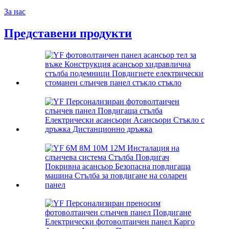
За нас
Представени продукти