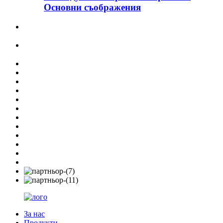
Основни съображения
За нас
Продукти